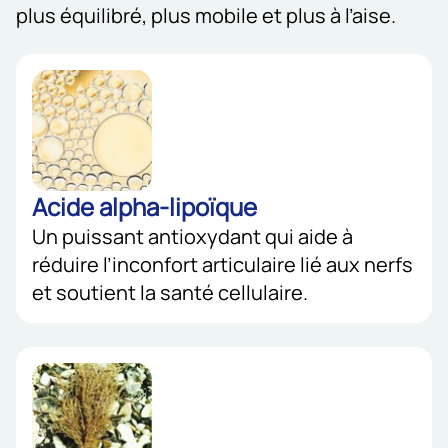
plus équilibré, plus mobile et plus à l’aise.
Acide alpha-lipoïque
Un puissant antioxydant qui aide à
réduire l’inconfort articulaire lié aux nerfs
et soutient la santé cellulaire.