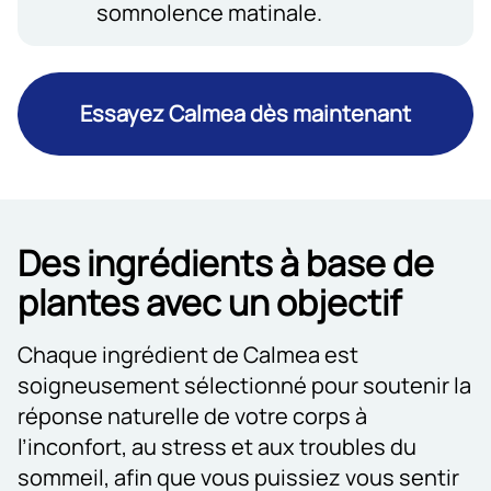
somnolence matinale.
Essayez Calmea dès maintenant
Des ingrédients à base de
plantes avec un objectif
Chaque ingrédient de Calmea est
soigneusement sélectionné pour soutenir la
réponse naturelle de votre corps à
l’inconfort, au stress et aux troubles du
sommeil, afin que vous puissiez vous sentir