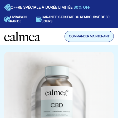
OFFRE SPÉCIALE À DURÉE LIMITÉE
30% OFF
LIVRAISON
GARANTIE SATISFAIT OU REMBOURSÉ DE 30
RAPIDE
JOURS
COMMANDER MAINTENANT