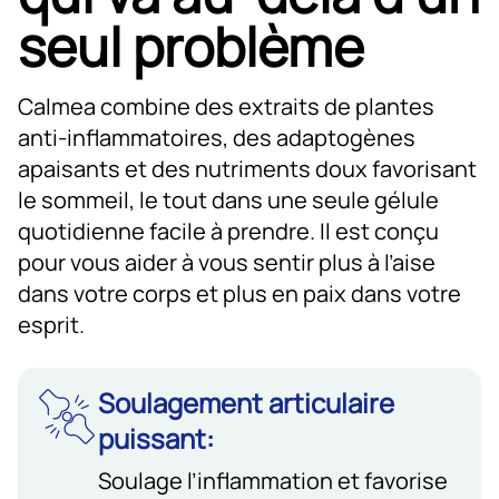
seul problème
Calmea combine des extraits de plantes
anti-inflammatoires, des adaptogènes
apaisants et des nutriments doux favorisant
le sommeil, le tout dans une seule gélule
quotidienne facile à prendre. Il est conçu
pour vous aider à vous sentir plus à l’aise
dans votre corps et plus en paix dans votre
esprit.
Soulagement articulaire
puissant:
Soulage l’inflammation et favorise