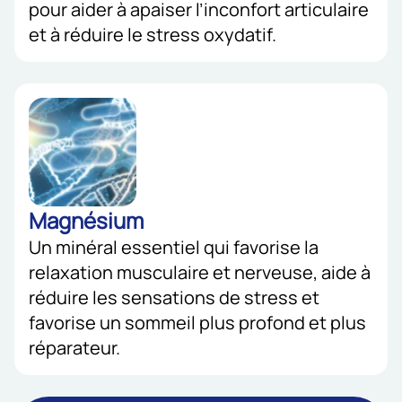
pour aider à apaiser l’inconfort articulaire
et à réduire le stress oxydatif.
Magnésium
Un minéral essentiel qui favorise la
relaxation musculaire et nerveuse, aide à
réduire les sensations de stress et
favorise un sommeil plus profond et plus
réparateur.