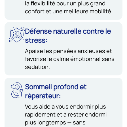
la flexibilité pour un plus grand
confort et une meilleure mobilité.
Défense naturelle contre le
stress:
Apaise les pensées anxieuses et
favorise le calme émotionnel sans
sédation.
Sommeil profond et
réparateur:
Vous aide à vous endormir plus
rapidement et à rester endormi
plus longtemps — sans