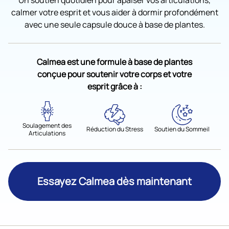
calmer votre esprit et vous aider à dormir profondément
avec une seule capsule douce à base de plantes.
Calmea est une formule à base de plantes
conçue pour soutenir votre corps et votre
esprit grâce à :
Soulagement des
Réduction du Stress
Soutien du Sommeil
Articulations
Essayez Calmea dès maintenant