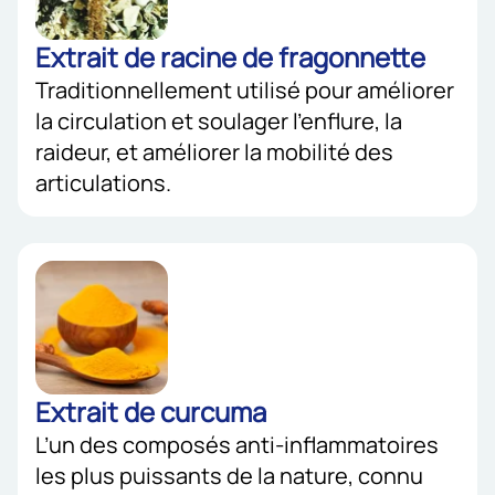
Extrait de racine de fragonnette
Traditionnellement utilisé pour améliorer
la circulation et soulager l’enflure, la
raideur, et améliorer la mobilité des
articulations.
Extrait de curcuma
L’un des composés anti-inflammatoires
les plus puissants de la nature, connu