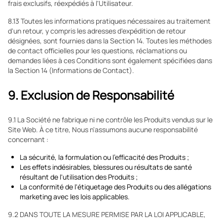
frais exclusifs, réexpédiés à l'Utilisateur.
8.13 Toutes les informations pratiques nécessaires au traitement
d'un retour, y compris les adresses d'expédition de retour
désignées, sont fournies dans la Section 14. Toutes les méthodes
de contact officielles pour les questions, réclamations ou
demandes liées à ces Conditions sont également spécifiées dans
la Section 14 (Informations de Contact).
9. Exclusion de Responsabilité
9.1 La Société ne fabrique ni ne contrôle les Produits vendus sur le
Site Web. À ce titre, Nous n'assumons aucune responsabilité
concernant :
La sécurité, la formulation ou l'efficacité des Produits ;
Les effets indésirables, blessures ou résultats de santé
résultant de l'utilisation des Produits ;
La conformité de l'étiquetage des Produits ou des allégations
marketing avec les lois applicables.
9.2 DANS TOUTE LA MESURE PERMISE PAR LA LOI APPLICABLE,