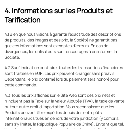
4. Informations sur les Produits et
Tarification
4.1 Bien que nous visions à garantir l'exactitude des descriptions
de produits, des images et des prix, la Société ne garantit pas
que ces informations sont exemptes d'erreurs. En cas de
divergences, les utilisateurs sont encouragés à en informer la
Société.
4.2 Sauf indication contraire, toutes les transactions financières
sont traitées en EUR. Les prix peuvent changer sans préavis.
Cependant, le prix confirmé lors du paiement sera honoré pour
cette commande.
4.3 Tous les prix affichés sur le Site Web sont des prix nets et
n'incluent pas la Taxe sur la Valeur Ajoutée (TVA), la taxe de vente
ou tout autre droit d'importation. Vous reconnaissez que les
Produits peuvent être expédiés depuis des entrepôts
internationaux situés en dehors de votre juridiction (y compris,
sans s'y limiter, la République Populaire de Chine). En tant que tel,