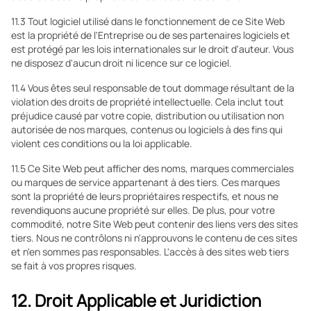
11.3 Tout logiciel utilisé dans le fonctionnement de ce Site Web
est la propriété de l'Entreprise ou de ses partenaires logiciels et
est protégé par les lois internationales sur le droit d'auteur. Vous
ne disposez d'aucun droit ni licence sur ce logiciel.
11.4 Vous êtes seul responsable de tout dommage résultant de la
violation des droits de propriété intellectuelle. Cela inclut tout
préjudice causé par votre copie, distribution ou utilisation non
autorisée de nos marques, contenus ou logiciels à des fins qui
violent ces conditions ou la loi applicable.
11.5 Ce Site Web peut afficher des noms, marques commerciales
ou marques de service appartenant à des tiers. Ces marques
sont la propriété de leurs propriétaires respectifs, et nous ne
revendiquons aucune propriété sur elles. De plus, pour votre
commodité, notre Site Web peut contenir des liens vers des sites
tiers. Nous ne contrôlons ni n'approuvons le contenu de ces sites
et n'en sommes pas responsables. L'accès à des sites web tiers
se fait à vos propres risques.
12. Droit Applicable et Juridiction