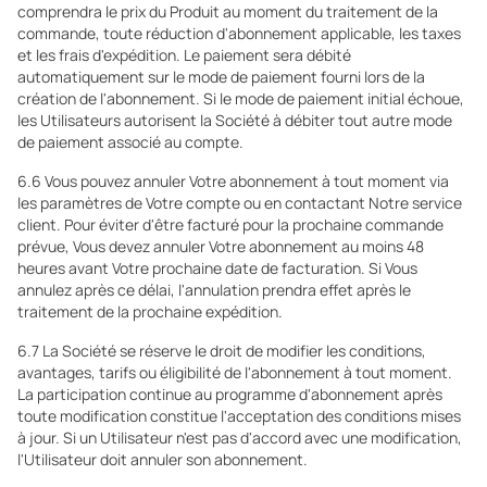
comprendra le prix du Produit au moment du traitement de la
commande, toute réduction d'abonnement applicable, les taxes
et les frais d'expédition. Le paiement sera débité
automatiquement sur le mode de paiement fourni lors de la
création de l'abonnement. Si le mode de paiement initial échoue,
les Utilisateurs autorisent la Société à débiter tout autre mode
de paiement associé au compte.
6.6 Vous pouvez annuler Votre abonnement à tout moment via
les paramètres de Votre compte ou en contactant Notre service
client. Pour éviter d'être facturé pour la prochaine commande
prévue, Vous devez annuler Votre abonnement au moins 48
heures avant Votre prochaine date de facturation. Si Vous
annulez après ce délai, l'annulation prendra effet après le
traitement de la prochaine expédition.
6.7 La Société se réserve le droit de modifier les conditions,
avantages, tarifs ou éligibilité de l'abonnement à tout moment.
La participation continue au programme d'abonnement après
toute modification constitue l'acceptation des conditions mises
à jour. Si un Utilisateur n'est pas d'accord avec une modification,
l'Utilisateur doit annuler son abonnement.