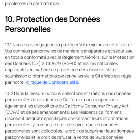
problèmes de performance.
10. Protection des Données
Personnelles
10.1 Nous nous engageons à protéger Votre vie privée et à traiter
Vos données personnelles de manière transparente et sécurisée,
en totale conformité avec le Règlement Général sur la Protection
des Données (UE) 2016/679 (RGPD) et les lois nationales
applicables en matière de protection des données. Votre
soumission d'informations personnelles via le Site Web est régie
par notre
Politique de Confidentialité
.
10.2 Dans la mesure où nous collectons et traitons des données
personnelles de résidents de Californie, nous respectons
également les dispositions du California Consumer Privacy Act
(CCPA) et de ses amendements. Les résidents californiens
disposent de droits spécifiques concernant leurs informations
personnelles, y compris le droit de savoir quelles données
personnelles sont collectées, le droit de supprimer leurs données
personnelles et le droit de refuser la vente de leurs données