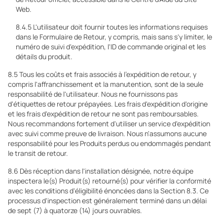
Web.
8.4.5 L'utilisateur doit fournir toutes les informations requises
dans le Formulaire de Retour, y compris, mais sans s'y limiter, le
numéro de suivi d'expédition, l'ID de commande original et les
détails du produit.
8.5 Tous les coûts et frais associés à l'expédition de retour, y
compris l'affranchissement et la manutention, sont de la seule
responsabilité de l'utilisateur. Nous ne fournissons pas
d'étiquettes de retour prépayées. Les frais d'expédition d'origine
et les frais d'expédition de retour ne sont pas remboursables.
Nous recommandons fortement d'utiliser un service d'expédition
avec suivi comme preuve de livraison. Nous n'assumons aucune
responsabilité pour les Produits perdus ou endommagés pendant
le transit de retour.
8.6 Dès réception dans l'installation désignée, notre équipe
inspectera le(s) Produit(s) retourné(s) pour vérifier la conformité
avec les conditions d'éligibilité énoncées dans la Section 8.3. Ce
processus d'inspection est généralement terminé dans un délai
de sept (7) à quatorze (14) jours ouvrables.