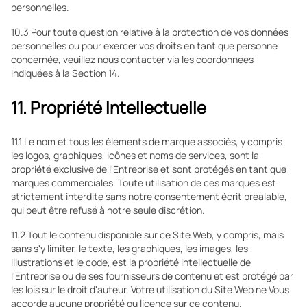
personnelles.
10.3 Pour toute question relative à la protection de vos données
personnelles ou pour exercer vos droits en tant que personne
concernée, veuillez nous contacter via les coordonnées
indiquées à la Section 14.
11. Propriété Intellectuelle
11.1 Le nom et tous les éléments de marque associés, y compris
les logos, graphiques, icônes et noms de services, sont la
propriété exclusive de l'Entreprise et sont protégés en tant que
marques commerciales. Toute utilisation de ces marques est
strictement interdite sans notre consentement écrit préalable,
qui peut être refusé à notre seule discrétion.
11.2 Tout le contenu disponible sur ce Site Web, y compris, mais
sans s'y limiter, le texte, les graphiques, les images, les
illustrations et le code, est la propriété intellectuelle de
l'Entreprise ou de ses fournisseurs de contenu et est protégé par
les lois sur le droit d'auteur. Votre utilisation du Site Web ne Vous
accorde aucune propriété ou licence sur ce contenu.