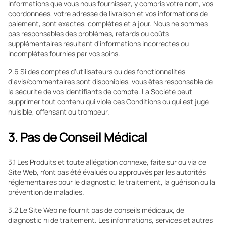
informations que vous nous fournissez, y compris votre nom, vos
coordonnées, votre adresse de livraison et vos informations de
paiement, sont exactes, complètes et à jour. Nous ne sommes
pas responsables des problèmes, retards ou coûts
supplémentaires résultant d'informations incorrectes ou
incomplètes fournies par vos soins.
2.6 Si des comptes d'utilisateurs ou des fonctionnalités
d'avis/commentaires sont disponibles, vous êtes responsable de
la sécurité de vos identifiants de compte. La Société peut
supprimer tout contenu qui viole ces Conditions ou qui est jugé
nuisible, offensant ou trompeur.
3. Pas de Conseil Médical
3.1 Les Produits et toute allégation connexe, faite sur ou via ce
Site Web, n'ont pas été évalués ou approuvés par les autorités
réglementaires pour le diagnostic, le traitement, la guérison ou la
prévention de maladies.
3.2 Le Site Web ne fournit pas de conseils médicaux, de
diagnostic ni de traitement. Les informations, services et autres