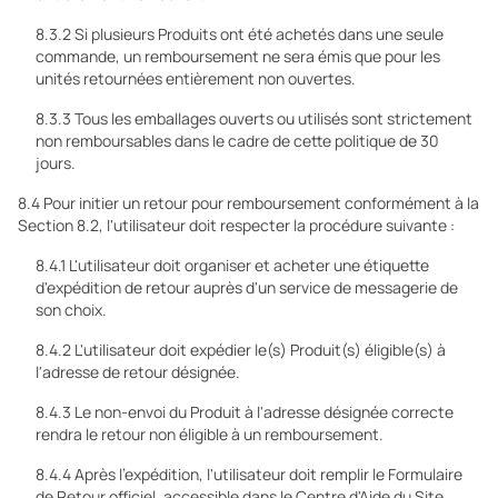
8.3.2 Si plusieurs Produits ont été achetés dans une seule
commande, un remboursement ne sera émis que pour les
unités retournées entièrement non ouvertes.
8.3.3 Tous les emballages ouverts ou utilisés sont strictement
non remboursables dans le cadre de cette politique de 30
jours.
8.4 Pour initier un retour pour remboursement conformément à la
Section 8.2, l'utilisateur doit respecter la procédure suivante :
8.4.1 L'utilisateur doit organiser et acheter une étiquette
d'expédition de retour auprès d'un service de messagerie de
son choix.
8.4.2 L'utilisateur doit expédier le(s) Produit(s) éligible(s) à
l'adresse de retour désignée.
8.4.3 Le non-envoi du Produit à l'adresse désignée correcte
rendra le retour non éligible à un remboursement.
8.4.4 Après l'expédition, l'utilisateur doit remplir le Formulaire
de Retour officiel, accessible dans le Centre d'Aide du Site