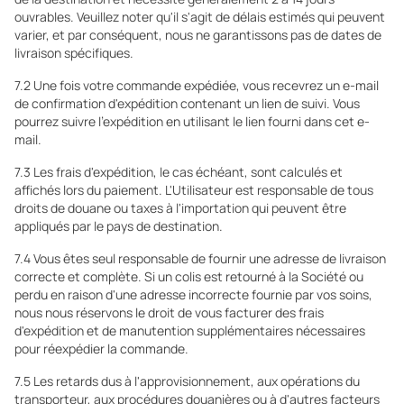
ouvrables. Veuillez noter qu'il s'agit de délais estimés qui peuvent
varier, et par conséquent, nous ne garantissons pas de dates de
livraison spécifiques.
7.2 Une fois votre commande expédiée, vous recevrez un e-mail
de confirmation d'expédition contenant un lien de suivi. Vous
pourrez suivre l'expédition en utilisant le lien fourni dans cet e-
mail.
7.3 Les frais d'expédition, le cas échéant, sont calculés et
affichés lors du paiement. L'Utilisateur est responsable de tous
droits de douane ou taxes à l'importation qui peuvent être
appliqués par le pays de destination.
7.4 Vous êtes seul responsable de fournir une adresse de livraison
correcte et complète. Si un colis est retourné à la Société ou
perdu en raison d'une adresse incorrecte fournie par vos soins,
nous nous réservons le droit de vous facturer des frais
d'expédition et de manutention supplémentaires nécessaires
pour réexpédier la commande.
7.5 Les retards dus à l'approvisionnement, aux opérations du
transporteur, aux procédures douanières ou à d'autres facteurs