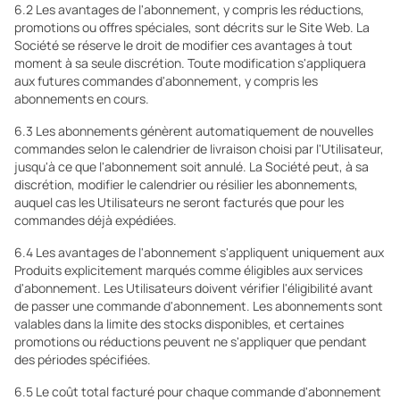
6.2 Les avantages de l'abonnement, y compris les réductions,
promotions ou offres spéciales, sont décrits sur le Site Web. La
Société se réserve le droit de modifier ces avantages à tout
moment à sa seule discrétion. Toute modification s'appliquera
aux futures commandes d'abonnement, y compris les
abonnements en cours.
6.3 Les abonnements génèrent automatiquement de nouvelles
commandes selon le calendrier de livraison choisi par l'Utilisateur,
jusqu'à ce que l'abonnement soit annulé. La Société peut, à sa
discrétion, modifier le calendrier ou résilier les abonnements,
auquel cas les Utilisateurs ne seront facturés que pour les
commandes déjà expédiées.
6.4 Les avantages de l'abonnement s'appliquent uniquement aux
Produits explicitement marqués comme éligibles aux services
d'abonnement. Les Utilisateurs doivent vérifier l'éligibilité avant
de passer une commande d'abonnement. Les abonnements sont
valables dans la limite des stocks disponibles, et certaines
promotions ou réductions peuvent ne s'appliquer que pendant
des périodes spécifiées.
6.5 Le coût total facturé pour chaque commande d'abonnement