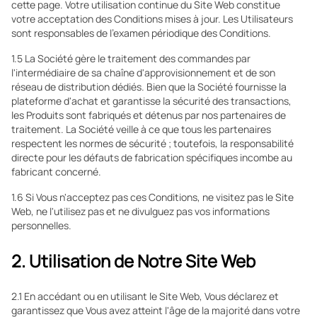
cette page. Votre utilisation continue du Site Web constitue
votre acceptation des Conditions mises à jour. Les Utilisateurs
sont responsables de l'examen périodique des Conditions.
1.5 La Société gère le traitement des commandes par
l'intermédiaire de sa chaîne d'approvisionnement et de son
réseau de distribution dédiés. Bien que la Société fournisse la
plateforme d'achat et garantisse la sécurité des transactions,
les Produits sont fabriqués et détenus par nos partenaires de
traitement. La Société veille à ce que tous les partenaires
respectent les normes de sécurité ; toutefois, la responsabilité
directe pour les défauts de fabrication spécifiques incombe au
fabricant concerné.
1.6 Si Vous n'acceptez pas ces Conditions, ne visitez pas le Site
Web, ne l'utilisez pas et ne divulguez pas vos informations
personnelles.
2. Utilisation de Notre Site Web
2.1 En accédant ou en utilisant le Site Web, Vous déclarez et
garantissez que Vous avez atteint l'âge de la majorité dans votre