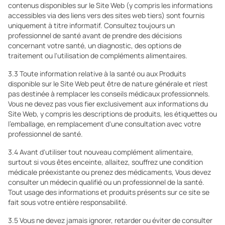
contenus disponibles sur le Site Web (y compris les informations
accessibles via des liens vers des sites web tiers) sont fournis
uniquement à titre informatif. Consultez toujours un
professionnel de santé avant de prendre des décisions
concernant votre santé, un diagnostic, des options de
traitement ou l'utilisation de compléments alimentaires.
3.3 Toute information relative à la santé ou aux Produits
disponible sur le Site Web peut être de nature générale et n'est
pas destinée à remplacer les conseils médicaux professionnels.
Vous ne devez pas vous fier exclusivement aux informations du
Site Web, y compris les descriptions de produits, les étiquettes ou
l'emballage, en remplacement d'une consultation avec votre
professionnel de santé.
3.4 Avant d'utiliser tout nouveau complément alimentaire,
surtout si vous êtes enceinte, allaitez, souffrez une condition
médicale préexistante ou prenez des médicaments, Vous devez
consulter un médecin qualifié ou un professionnel de la santé.
Tout usage des informations et produits présents sur ce site se
fait sous votre entière responsabilité.
3.5 Vous ne devez jamais ignorer, retarder ou éviter de consulter