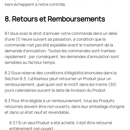
tiers échappent à notre contrôle.
8. Retours et Remboursements
8.1 Vous avez le droit d'annuler votre commande dans un délai
d'une (1) heure suivant sa passation, à condition que la
commande n'ait pas été expédiée avant le traitement de la
demande d'annulation. Toutes les commandes sont traitées
rapidement ; par conséquent, les demandes d'annulation sont
sensibles au facteur temps.
8.2 Sous réserve des conditions d'éligibilité énoncées dans la
Section 8.3, l'utilisateur peut retourner un Produit pour un
remboursement, quel qu'en soit le motif, dans les trente (30)
jours calendaires suivant la date de livraison du Produit.
8.3 Pour être éligible à un remboursement, tous les Produits
retournés doivent être non ouverts, dans leur emballage d'origine
et dans un état neuf et revendable.
8.3.1 Si un seul Produit a été acheté, il doit être retourné
entièrement non ouvert.