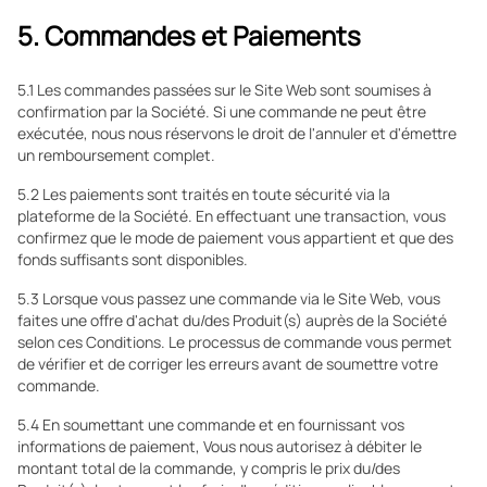
5. Commandes et Paiements
5.1 Les commandes passées sur le Site Web sont soumises à
confirmation par la Société. Si une commande ne peut être
exécutée, nous nous réservons le droit de l'annuler et d'émettre
un remboursement complet.
5.2 Les paiements sont traités en toute sécurité via la
plateforme de la Société. En effectuant une transaction, vous
confirmez que le mode de paiement vous appartient et que des
fonds suffisants sont disponibles.
5.3 Lorsque vous passez une commande via le Site Web, vous
faites une offre d'achat du/des Produit(s) auprès de la Société
selon ces Conditions. Le processus de commande vous permet
de vérifier et de corriger les erreurs avant de soumettre votre
commande.
5.4 En soumettant une commande et en fournissant vos
informations de paiement, Vous nous autorisez à débiter le
montant total de la commande, y compris le prix du/des