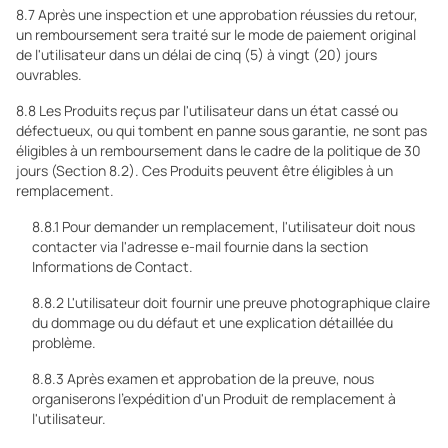
8.7 Après une inspection et une approbation réussies du retour,
un remboursement sera traité sur le mode de paiement original
de l'utilisateur dans un délai de cinq (5) à vingt (20) jours
ouvrables.
8.8 Les Produits reçus par l'utilisateur dans un état cassé ou
défectueux, ou qui tombent en panne sous garantie, ne sont pas
éligibles à un remboursement dans le cadre de la politique de 30
jours (Section 8.2). Ces Produits peuvent être éligibles à un
remplacement.
8.8.1 Pour demander un remplacement, l'utilisateur doit nous
contacter via l'adresse e-mail fournie dans la section
Informations de Contact.
8.8.2 L'utilisateur doit fournir une preuve photographique claire
du dommage ou du défaut et une explication détaillée du
problème.
8.8.3 Après examen et approbation de la preuve, nous
organiserons l'expédition d'un Produit de remplacement à
l'utilisateur.