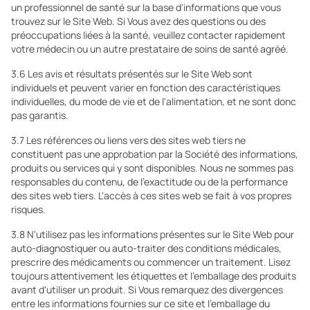
un professionnel de santé sur la base d'informations que vous
trouvez sur le Site Web. Si Vous avez des questions ou des
préoccupations liées à la santé, veuillez contacter rapidement
votre médecin ou un autre prestataire de soins de santé agréé.
3.6 Les avis et résultats présentés sur le Site Web sont
individuels et peuvent varier en fonction des caractéristiques
individuelles, du mode de vie et de l'alimentation, et ne sont donc
pas garantis.
3.7 Les références ou liens vers des sites web tiers ne
constituent pas une approbation par la Société des informations,
produits ou services qui y sont disponibles. Nous ne sommes pas
responsables du contenu, de l'exactitude ou de la performance
des sites web tiers. L'accès à ces sites web se fait à vos propres
risques.
3.8 N'utilisez pas les informations présentes sur le Site Web pour
auto-diagnostiquer ou auto-traiter des conditions médicales,
prescrire des médicaments ou commencer un traitement. Lisez
toujours attentivement les étiquettes et l'emballage des produits
avant d'utiliser un produit. Si Vous remarquez des divergences
entre les informations fournies sur ce site et l'emballage du