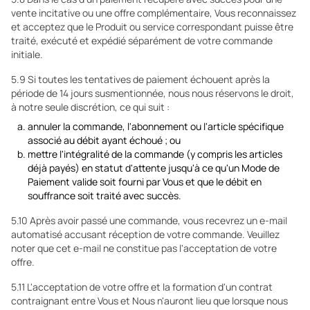
vente incitative ou une offre complémentaire, Vous reconnaissez
et acceptez que le Produit ou service correspondant puisse être
traité, exécuté et expédié séparément de votre commande
initiale.
5.9 Si toutes les tentatives de paiement échouent après la
période de 14 jours susmentionnée, nous nous réservons le droit,
à notre seule discrétion, ce qui suit :
annuler la commande, l'abonnement ou l'article spécifique
associé au débit ayant échoué ; ou
mettre l'intégralité de la commande (y compris les articles
déjà payés) en statut d'attente jusqu'à ce qu'un Mode de
Paiement valide soit fourni par Vous et que le débit en
souffrance soit traité avec succès.
5.10 Après avoir passé une commande, vous recevrez un e-mail
automatisé accusant réception de votre commande. Veuillez
noter que cet e-mail ne constitue pas l'acceptation de votre
offre.
5.11 L'acceptation de votre offre et la formation d'un contrat
contraignant entre Vous et Nous n'auront lieu que lorsque nous