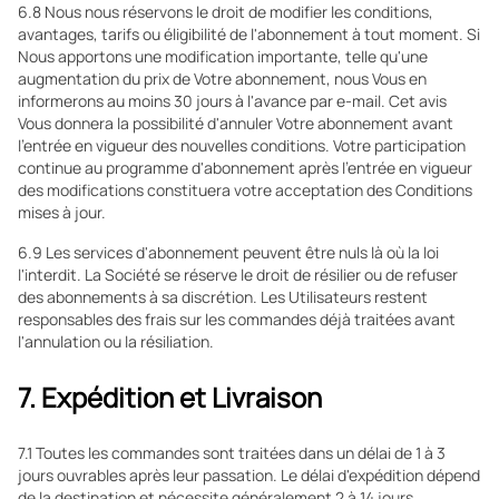
6.8 Nous nous réservons le droit de modifier les conditions,
avantages, tarifs ou éligibilité de l'abonnement à tout moment. Si
Nous apportons une modification importante, telle qu'une
augmentation du prix de Votre abonnement, nous Vous en
informerons au moins 30 jours à l'avance par e-mail. Cet avis
Vous donnera la possibilité d'annuler Votre abonnement avant
l'entrée en vigueur des nouvelles conditions. Votre participation
continue au programme d'abonnement après l'entrée en vigueur
des modifications constituera votre acceptation des Conditions
mises à jour.
6.9 Les services d'abonnement peuvent être nuls là où la loi
l'interdit. La Société se réserve le droit de résilier ou de refuser
des abonnements à sa discrétion. Les Utilisateurs restent
responsables des frais sur les commandes déjà traitées avant
l'annulation ou la résiliation.
7. Expédition et Livraison
7.1 Toutes les commandes sont traitées dans un délai de 1 à 3
jours ouvrables après leur passation. Le délai d'expédition dépend
de la destination et nécessite généralement 2 à 14 jours