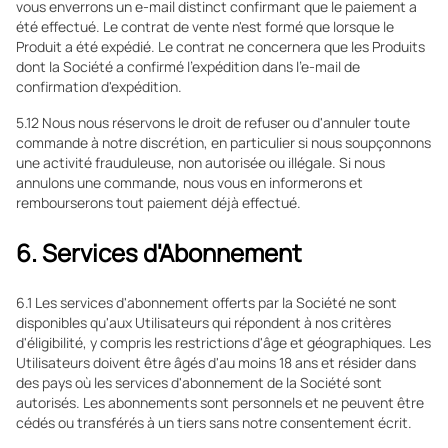
vous enverrons un e-mail distinct confirmant que le paiement a
été effectué. Le contrat de vente n'est formé que lorsque le
Produit a été expédié. Le contrat ne concernera que les Produits
dont la Société a confirmé l'expédition dans l'e-mail de
confirmation d'expédition.
5.12 Nous nous réservons le droit de refuser ou d'annuler toute
commande à notre discrétion, en particulier si nous soupçonnons
une activité frauduleuse, non autorisée ou illégale. Si nous
annulons une commande, nous vous en informerons et
rembourserons tout paiement déjà effectué.
6. Services d'Abonnement
6.1 Les services d'abonnement offerts par la Société ne sont
disponibles qu'aux Utilisateurs qui répondent à nos critères
d'éligibilité, y compris les restrictions d'âge et géographiques. Les
Utilisateurs doivent être âgés d'au moins 18 ans et résider dans
des pays où les services d'abonnement de la Société sont
autorisés. Les abonnements sont personnels et ne peuvent être
cédés ou transférés à un tiers sans notre consentement écrit.