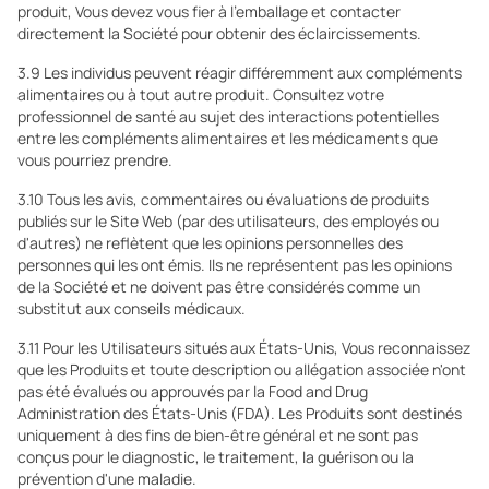
produit, Vous devez vous fier à l'emballage et contacter
directement la Société pour obtenir des éclaircissements.
3.9 Les individus peuvent réagir différemment aux compléments
alimentaires ou à tout autre produit. Consultez votre
professionnel de santé au sujet des interactions potentielles
entre les compléments alimentaires et les médicaments que
vous pourriez prendre.
3.10 Tous les avis, commentaires ou évaluations de produits
publiés sur le Site Web (par des utilisateurs, des employés ou
d'autres) ne reflètent que les opinions personnelles des
personnes qui les ont émis. Ils ne représentent pas les opinions
de la Société et ne doivent pas être considérés comme un
substitut aux conseils médicaux.
3.11 Pour les Utilisateurs situés aux États-Unis, Vous reconnaissez
que les Produits et toute description ou allégation associée n'ont
pas été évalués ou approuvés par la Food and Drug
Administration des États-Unis (FDA). Les Produits sont destinés
uniquement à des fins de bien-être général et ne sont pas
conçus pour le diagnostic, le traitement, la guérison ou la
prévention d'une maladie.