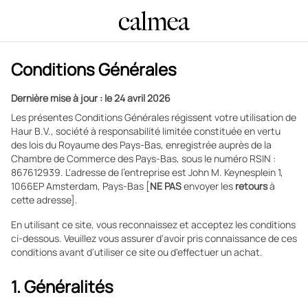
Conditions Générales
Dernière mise à jour : le 24 avril 2026
Les présentes Conditions Générales régissent votre utilisation de
Haur B.V., société à responsabilité limitée constituée en vertu
des lois du Royaume des Pays-Bas, enregistrée auprès de la
Chambre de Commerce des Pays-Bas, sous le numéro RSIN :
867612939. L'adresse de l'entreprise est John M. Keynesplein 1,
1066EP Amsterdam, Pays-Bas [
NE PAS
envoyer les
retours
à
cette adresse].
En utilisant ce site, vous reconnaissez et acceptez les conditions
ci-dessous. Veuillez vous assurer d'avoir pris connaissance de ces
conditions avant d'utiliser ce site ou d'effectuer un achat.
1. Généralités