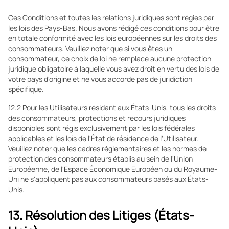
Ces Conditions et toutes les relations juridiques sont régies par
les lois des Pays-Bas. Nous avons rédigé ces conditions pour être
en totale conformité avec les lois européennes sur les droits des
consommateurs. Veuillez noter que si vous êtes un
consommateur, ce choix de loi ne remplace aucune protection
juridique obligatoire à laquelle vous avez droit en vertu des lois de
votre pays d'origine et ne vous accorde pas de juridiction
spécifique.
12.2 Pour les Utilisateurs résidant aux États-Unis, tous les droits
des consommateurs, protections et recours juridiques
disponibles sont régis exclusivement par les lois fédérales
applicables et les lois de l'État de résidence de l'Utilisateur.
Veuillez noter que les cadres réglementaires et les normes de
protection des consommateurs établis au sein de l'Union
Européenne, de l'Espace Économique Européen ou du Royaume-
Uni ne s'appliquent pas aux consommateurs basés aux États-
Unis.
13. Résolution des Litiges (États-